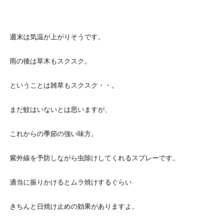
週末は気温が上がりそうです。
雨の後は草木もスクスク。
ということは雑草もスクスク・・。
まだ蚊はいないとは思いますが、
これからの季節の強い味方。
紫外線を予防しながら虫除けしてくれるスプレーです。
適当に振りかけるとムラ焼けするぐらい
きちんと日焼け止めの効果がありますよ。