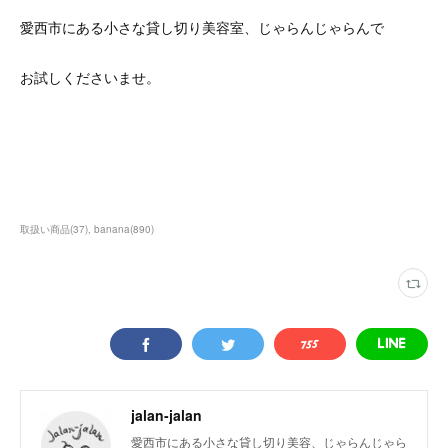
愛西市にある小さな貸し切り美容室、じゃらんじゃらんで
お試しくださいませ。
取扱い商品
(
37
)
banana
(
890
)
jalan-jalan
愛西市にある小さな貸し切り美容、じゃらんじゃら