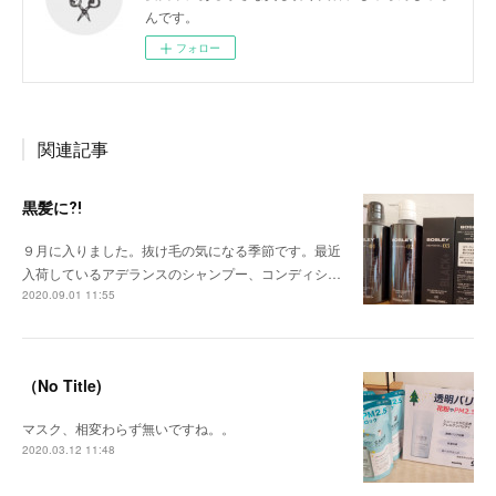
んです。
フォロー
関連記事
黒髪に⁈
９月に入りました。抜け毛の気になる季節です。最近
入荷しているアデランスのシャンプー、コンディシ…
2020.09.01 11:55
（No Title)
マスク、相変わらず無いですね。。
2020.03.12 11:48