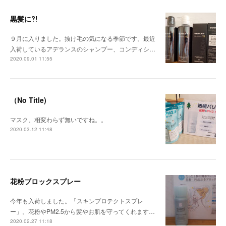
黒髪に⁈
９月に入りました。抜け毛の気になる季節です。最近
入荷しているアデランスのシャンプー、コンディシ…
2020.09.01 11:55
（No Title)
マスク、相変わらず無いですね。。
2020.03.12 11:48
花粉ブロックスプレー
今年も入荷しました。「スキンプロテクトスプレ
ー」。花粉やPM2.5から髪やお肌を守ってくれます…
2020.02.27 11:18