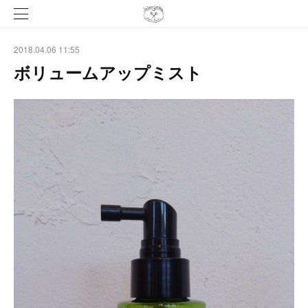
2018.04.06 11:55
ボリュームアップミスト