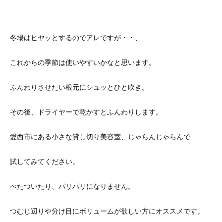
冬場はヒヤッとするのでアレですが・・、
これからの季節は使いやすいかなと思います。
ふんわりさせたい根元にシュッとひと吹き。
その後、ドライヤーで乾かすとふんわりします。
愛西市にある小さな貸し切り美容室、じゃらんじゃらんで
試してみてください。
べたついたり、パリパリになりません。
つむじ辺りや分け目にボリュームが欲しい方にオススメです。