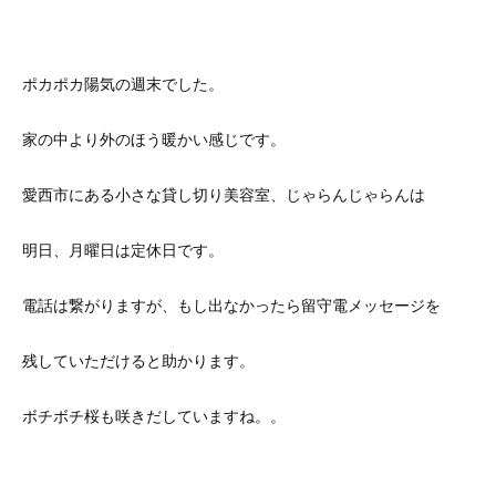
ポカポカ陽気の週末でした。
家の中より外のほう暖かい感じです。
愛西市にある小さな貸し切り美容室、じゃらんじゃらんは
明日、月曜日は定休日です。
電話は繋がりますが、もし出なかったら留守電メッセージを
残していただけると助かります。
ボチボチ桜も咲きだしていますね。。