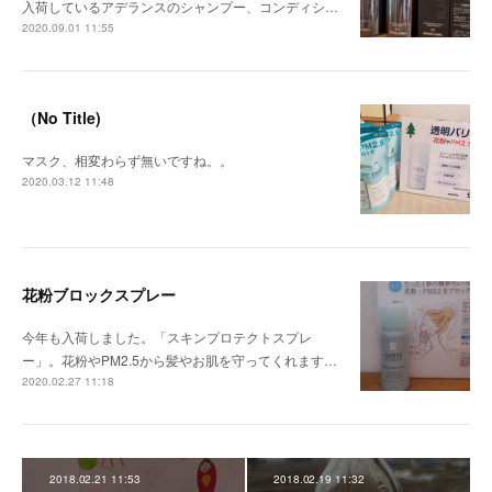
入荷しているアデランスのシャンプー、コンディシ…
2020.09.01 11:55
（No Title)
マスク、相変わらず無いですね。。
2020.03.12 11:48
花粉ブロックスプレー
今年も入荷しました。「スキンプロテクトスプレ
ー」。花粉やPM2.5から髪やお肌を守ってくれます…
2020.02.27 11:18
2018.02.21 11:53
2018.02.19 11:32