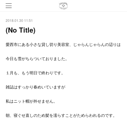
2018.01.30 11:51
(No Title)
愛西市にある小さな貸し切り美容室、じゃらんじゃらんの辺りは
今日も雪がちらついておりました。
１月も、もう明日で終わりです。
雑誌はすっかり春めいていますが
私はニット帽が外せません。
朝、寝ぐせ直しのため髪を濡らすことがためらわれるのです。