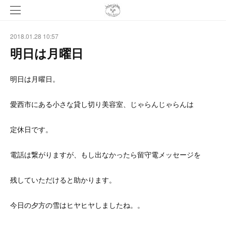
2018.01.28 10:57
明日は月曜日
明日は月曜日。
愛西市にある小さな貸し切り美容室、じゃらんじゃらんは
定休日です。
電話は繋がりますが、もし出なかったら留守電メッセージを
残していただけると助かります。
今日の夕方の雪はヒヤヒヤしましたね。。