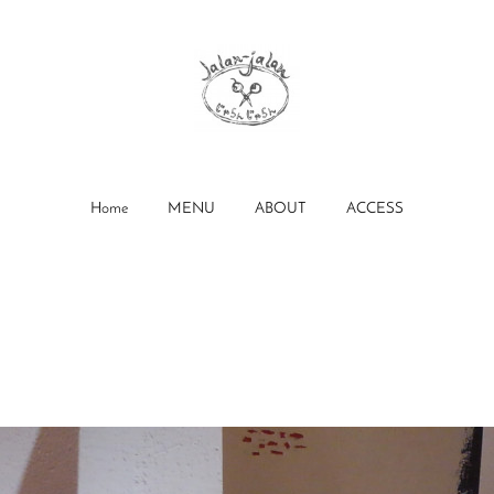
Home
MENU
ABOUT
ACCESS