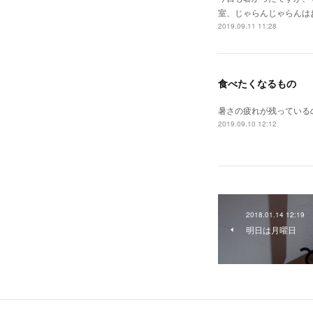
室、じゃらんじゃらんは
2019.09.11 11:28
食べたくなるもの
暑さの疲れが残っている
2019.09.10 12:12
2018.01.14 12:19
明日は月曜日