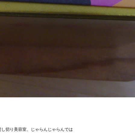
貸し切り美容室、じゃらんじゃらんでは