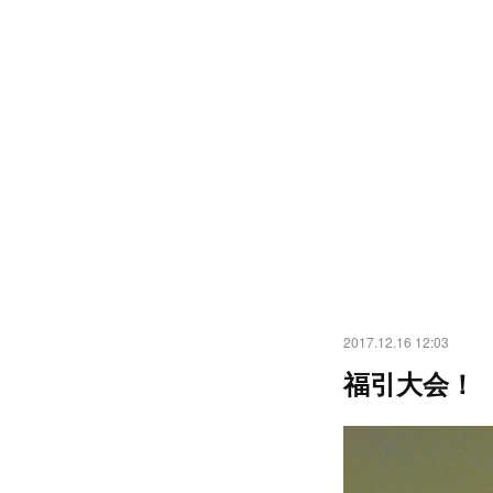
2017.12.16 12:03
福引大会！