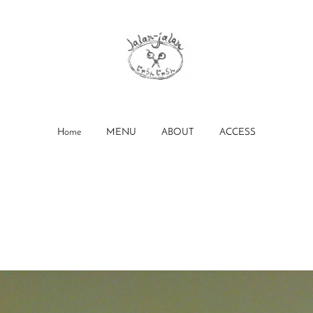
Home
MENU
ABOUT
ACCESS