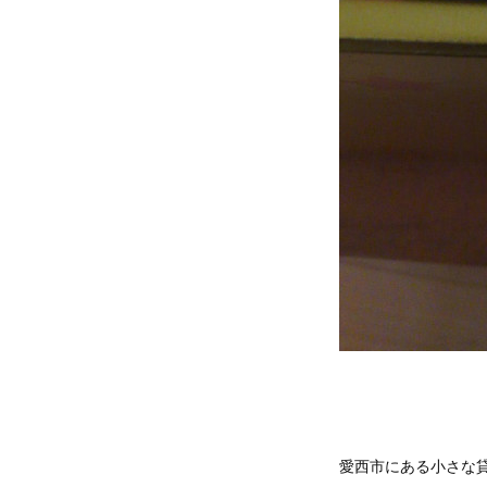
愛西市にある小さな