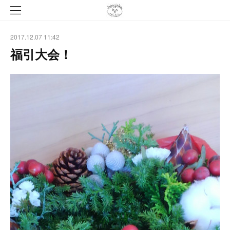
2017.12.07 11:42
福引大会！