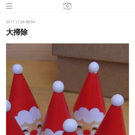
2017.11.26 08:54
大掃除