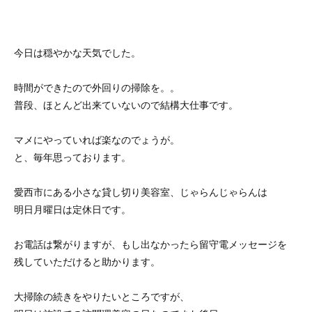
今日は穏やかな天気でした。
時間ができたので外回りの掃除を。。
普段、ほとんど出来ていないので結構大仕事です。
マメにやっていれば楽なのでょうが。
と、毎年思っております。
愛西市にある小さな貸し切り美容室、じゃらんじゃらんは
明日月曜日は定休日です。
お電話は繋がりますが、もし出なかったら留守電メッセージを
残していただけると助かります。
大掃除の続きをやりたいところですが、