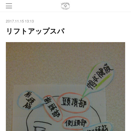
2017.11.15 13:13
リフトアップスパ