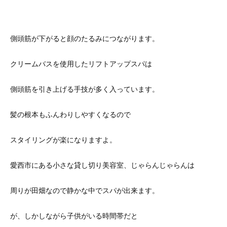
側頭筋が下がると顔のたるみにつながります。
クリームバスを使用したリフトアップスパは
側頭筋を引き上げる手技が多く入っています。
髪の根本もふんわりしやすくなるので
スタイリングが楽になりますよ。
愛西市にある小さな貸し切り美容室、じゃらんじゃらんは
周りが田畑なので静かな中でスパが出来ます。
が、しかしながら子供がいる時間帯だと