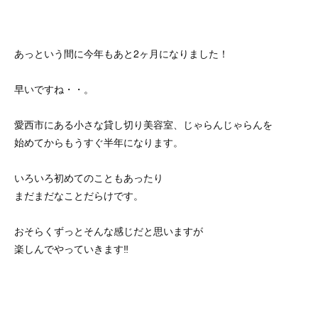
あっという間に今年もあと2ヶ月になりました！
早いですね・・。
愛西市にある小さな貸し切り美容室、じゃらんじゃらんを
始めてからもうすぐ半年になります。
いろいろ初めてのこともあったり
まだまだなことだらけです。
おそらくずっとそんな感じだと思いますが
楽しんでやっていきます‼