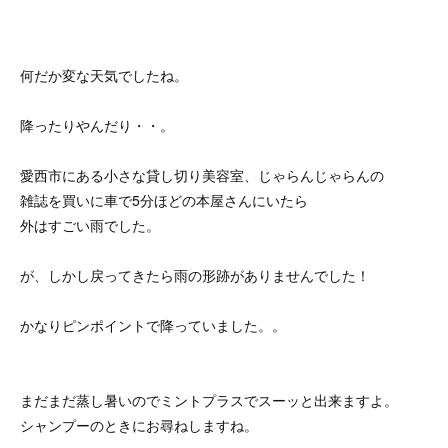
何だか変な天気でしたね。
降ったりやんだり・・。
愛西市にある小さな貸し切り美容室、じゃらんじゃらんの
雑誌を買いに車で5分ほどの本屋さんにいたら
外はすごい雨でした。
が、しかし戻ってきたら雨の形跡がありませんでした！
かなりピンポイントで降っていました。。
まだまだ蒸し暑いのでミントプラスでスーッと出来ますよ。
シャンプーのときにお尋ねしますね。