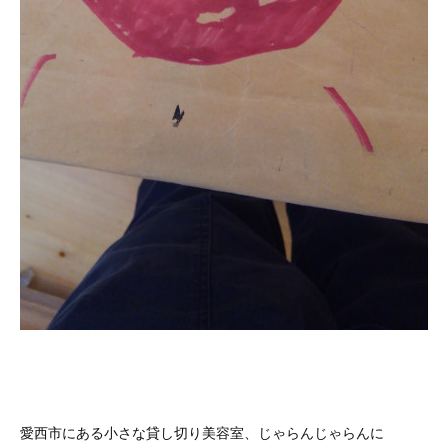
愛西市にある小さな貸し切り美容室、じゃらんじゃらんに