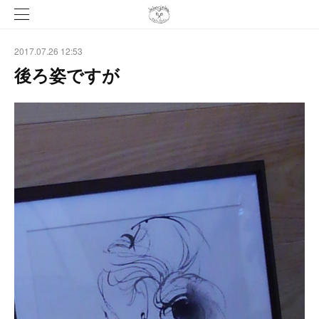
2017.07.26 12:53
後ろ姿ですが