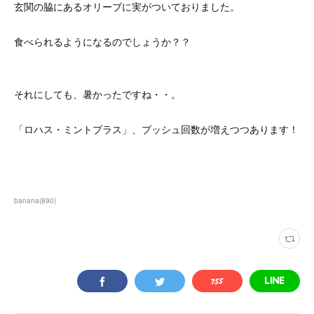
玄関の脇にあるオリーブに実がついておりました。
食べられるようになるのでしょうか？？
それにしても、暑かったですね・・。
「ロハス・ミントプラス」、プッシュ回数が増えつつあります！
banana
(
890
)