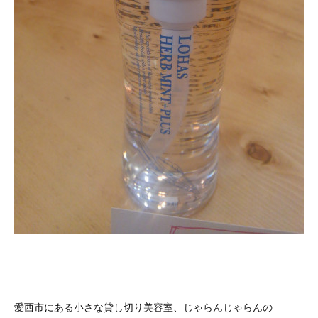
愛西市にある小さな貸し切り美容室、じゃらんじゃらんの