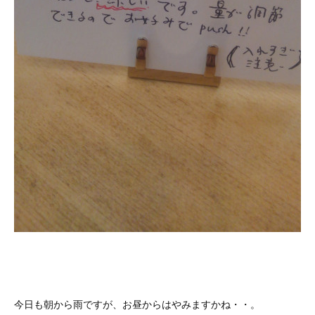
今日も朝から雨ですが、お昼からはやみますかね・・。