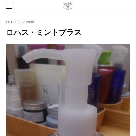
2017.06.07 23:05
ロハス・ミントプラス