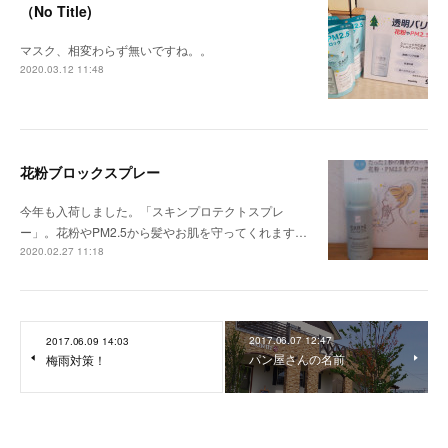
（No Title)
マスク、相変わらず無いですね。。
2020.03.12 11:48
花粉ブロックスプレー
今年も入荷しました。「スキンプロテクトスプレ
ー」。花粉やPM2.5から髪やお肌を守ってくれます…
2020.02.27 11:18
2017.06.07 12:47
2017.06.09 14:03
パン屋さんの名前
梅雨対策！