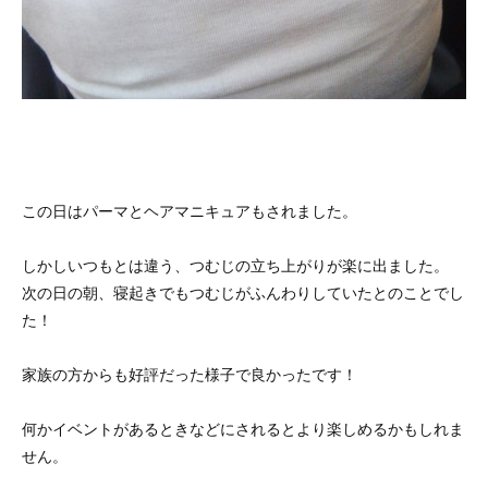
この日はパーマとヘアマニキュアもされました。
しかしいつもとは違う、つむじの立ち上がりが楽に出ました。
次の日の朝、寝起きでもつむじがふんわりしていたとのことでし
た！
家族の方からも好評だった様子で良かったです！
何かイベントがあるときなどにされるとより楽しめるかもしれま
せん。