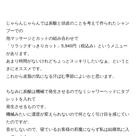
じゃらんじゃらんでは炭酸と頭皮のことを考えて作られたシャン
プーでの
泡マッサージとカットの組み合わせで
「リラックすっきりカット」5,940円（税込み）というメニュー
があります。
あまり時間がないけれどちょっとスッキリしたいなぁ、というと
きにオススメです。
これから皮脂の気になる汗ばむ季節によいかと思います。
ちなみに炭酸は機械で発生させるのでなくシャワーヘッドにタブ
レットを入れて
発生させるものです。
機械みたいに濃度が変えられないので何となく引け目を感じてい
たのですが、
音がしないので、寝ているお客様の邪魔にならず私は結構気に入