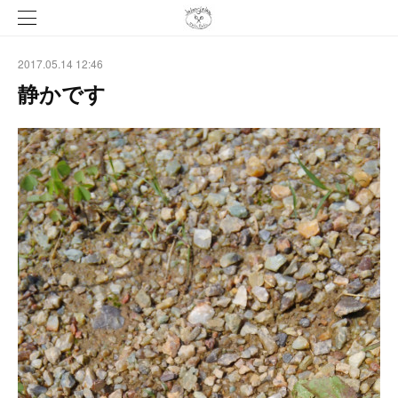
2017.05.14 12:46
静かです