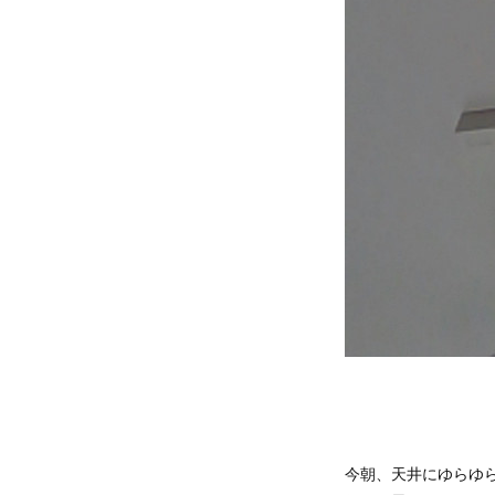
今朝、天井にゆらゆ