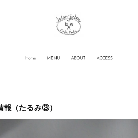
Home
MENU
ABOUT
ACCESS
情報（たるみ③）