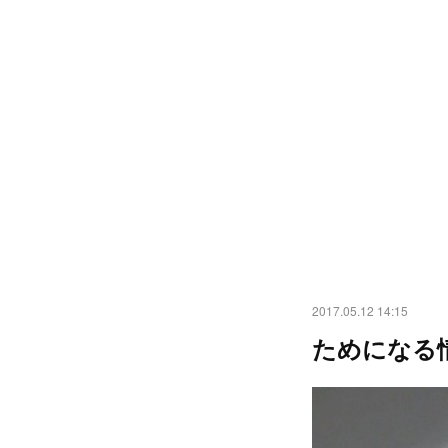
2017.05.12 14:15
ためになる