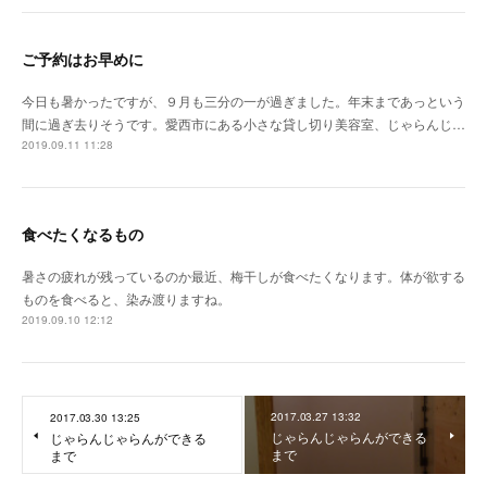
ご予約はお早めに
今日も暑かったですが、９月も三分の一が過ぎました。年末まであっという
間に過ぎ去りそうです。愛西市にある小さな貸し切り美容室、じゃらんじ…
2019.09.11 11:28
食べたくなるもの
暑さの疲れが残っているのか最近、梅干しが食べたくなります。体が欲する
ものを食べると、染み渡りますね。
2019.09.10 12:12
2017.03.27 13:32
2017.03.30 13:25
じゃらんじゃらんができる
じゃらんじゃらんができる
まで
まで