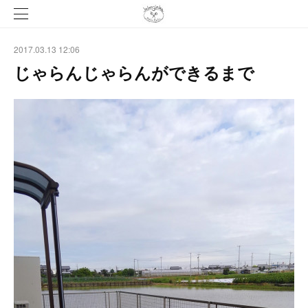
2017.03.13 12:06
じゃらんじゃらんができるまで