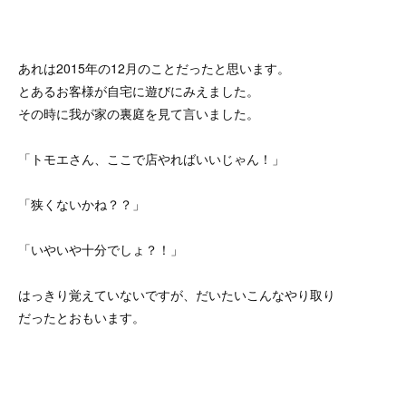
あれは2015年の12月のことだったと思います。
とあるお客様が自宅に遊びにみえました。
その時に我が家の裏庭を見て言いました。
「トモエさん、ここで店やればいいじゃん！」
「狭くないかね？？」
「いやいや十分でしょ？！」
はっきり覚えていないですが、だいたいこんなやり取り
だったとおもいます。