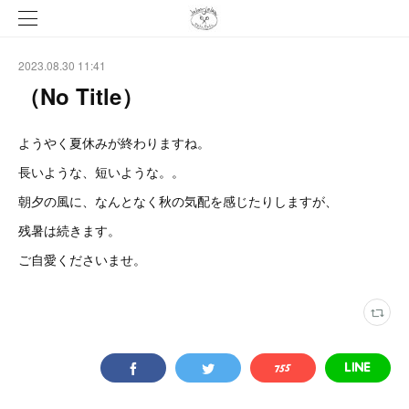
2023.08.30 11:41
（No Title）
ようやく夏休みが終わりますね。
長いような、短いような。。
朝夕の風に、なんとなく秋の気配を感じたりしますが、
残暑は続きます。
ご自愛くださいませ。