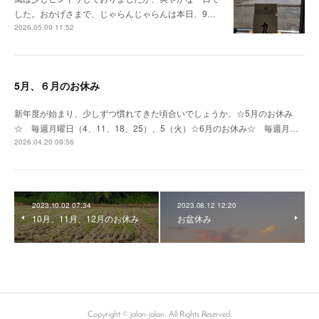
した。おかげさまで、じゃらんじゃらんは本日、9…
2026.05.09 11:52
5月、６月のお休み
新年度が始まり、少しずつ慣れてきた頃合いでしょうか。☆5月のお休み
☆ 毎週月曜日（4、11、18、25）、5（火）☆6月のお休み☆ 毎週月…
2026.04.20 09:56
2023.10.02 07:34
2023.08.12 12:20
10月、11月、12月のお休み
お盆休み
Copyright © jalan-jalan. All Rights Reserved.