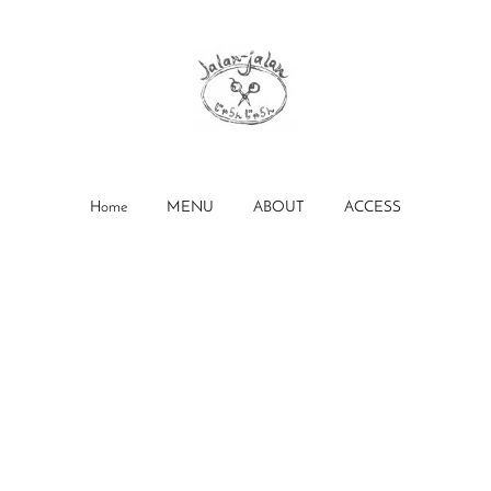
Home
MENU
ABOUT
ACCESS