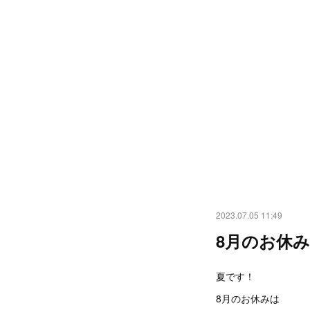
2023.07.05 11:49
8月のお休み
夏です！
8月のお休みは