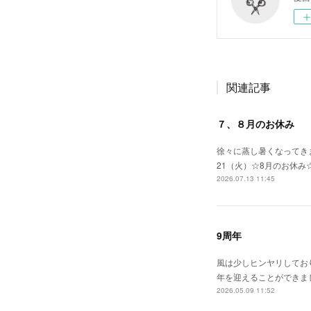
関連記事
７、８月のお休み
徐々に蒸し暑くなってきま
21（火）☆8月のお休み
2026.07.13 11:45
9周年
風は少しヒンヤリしてお
年を迎えることができま
2026.05.09 11:52