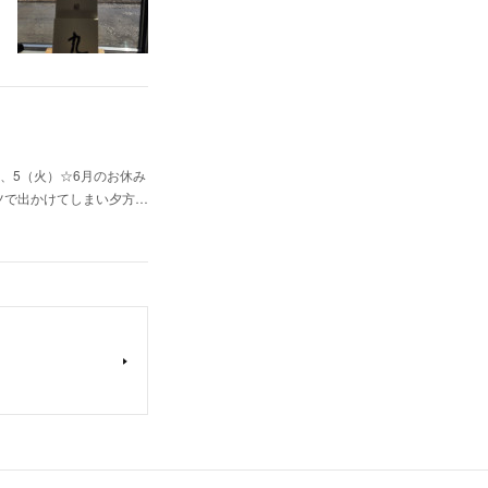
、5（火）☆6月のお休み
ャツで出かけてしまい夕方…