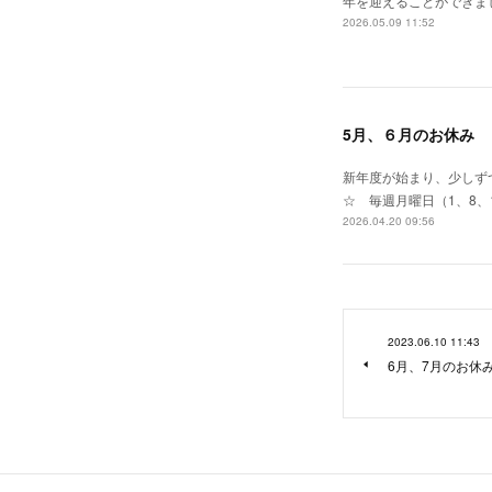
年を迎えることができま
2026.05.09 11:52
5月、６月のお休み
新年度が始まり、少しずつ
☆ 毎週月曜日（1、8、
2026.04.20 09:56
2023.06.10 11:43
6月、7月のお休