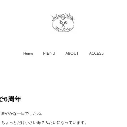
Home
MENU
ABOUT
ACCESS
で6周年
、爽やかな一日でしたね。
、ちょっとだけ小さい海？みたいになっています。