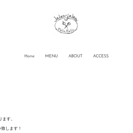
Home
MENU
ABOUT
ACCESS
おります。
い致します！