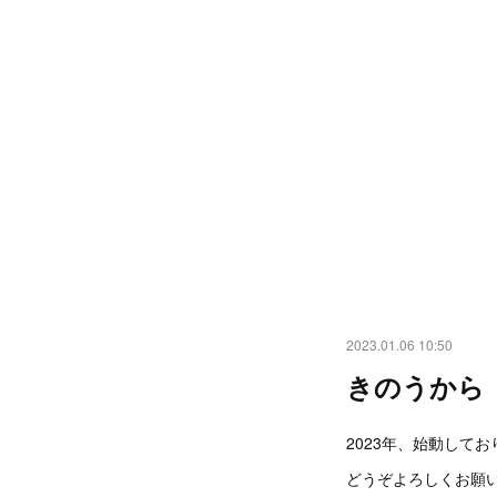
2023.01.06 10:50
きのうから
2023年、始動して
どうぞよろしくお願