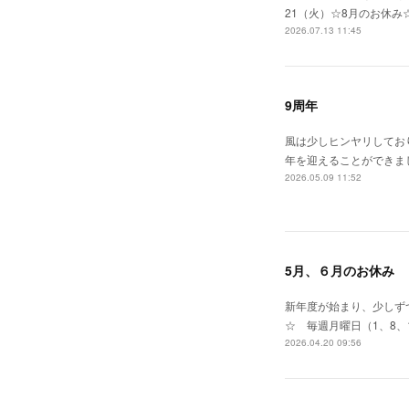
21（火）☆8月のお休み
2026.07.13 11:45
9周年
風は少しヒンヤリしてお
年を迎えることができま
2026.05.09 11:52
5月、６月のお休み
新年度が始まり、少しずつ
☆ 毎週月曜日（1、8、
2026.04.20 09:56