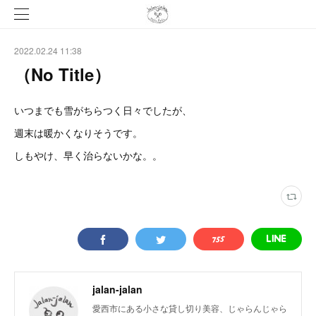
2022.02.24 11:38
（No Title）
いつまでも雪がちらつく日々でしたが、
週末は暖かくなりそうです。
しもやけ、早く治らないかな。。
jalan-jalan
愛西市にある小さな貸し切り美容、じゃらんじゃら