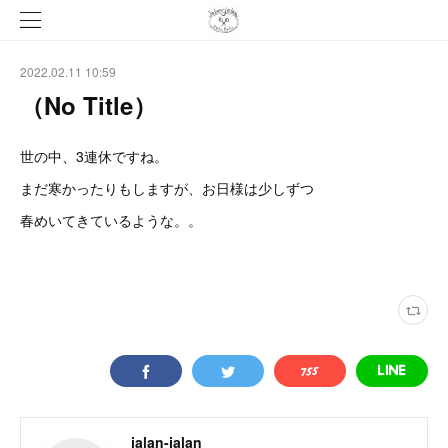
2022.02.11 10:59
（No Title）
世の中、3連休ですね。
まだ寒かったりもしますが、お日様は少しずつ
春めいてきているような。。
jalan-jalan