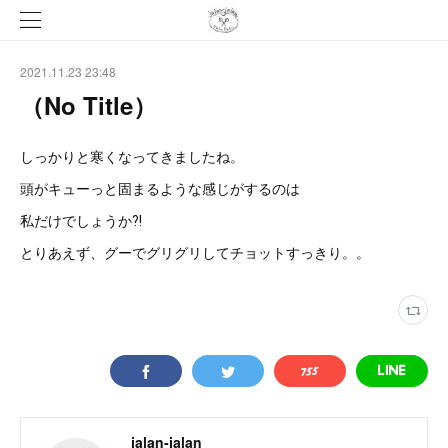
2021.11.23 23:48
（No Title）
しっかりと寒くなってきましたね。
頭がキューっと固まるような感じがするのは
私だけでしょうか⁈
とりあえず、グーでグリグリしてチョットすっきり。。
jalan-jalan