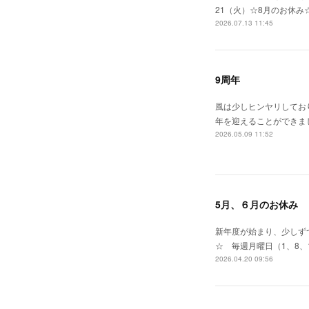
21（火）☆8月のお休み
2026.07.13 11:45
9周年
風は少しヒンヤリしてお
年を迎えることができま
2026.05.09 11:52
5月、６月のお休み
新年度が始まり、少しずつ
☆ 毎週月曜日（1、8、
2026.04.20 09:56