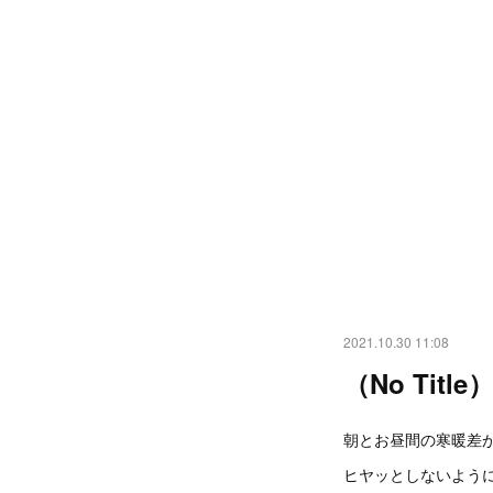
2021.10.30 11:08
（No Title
朝とお昼間の寒暖差
ヒヤッとしないよう