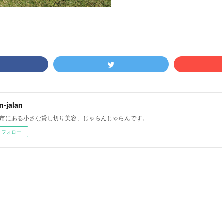
an-jalan
市にある小さな貸し切り美容、じゃらんじゃらんです。
フォロー