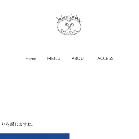
Home
MENU
ABOUT
ACCESS
まりを感じますね。