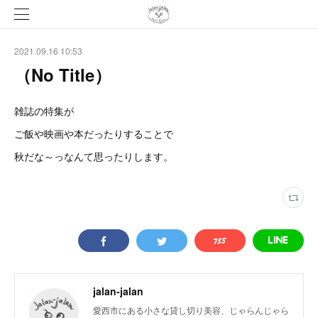
2021.09.16 10:53
（No Title）
雑誌の特集が
ご飯や映画や本だったりすることで
秋だな～っなんて思ったりします。
jalan-jalan
愛西市にある小さな貸し切り美容、じゃらんじゃら