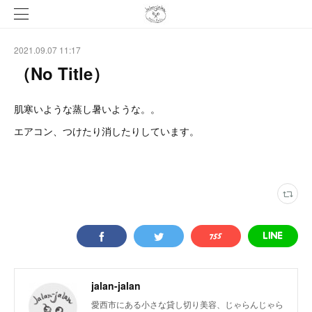
2021.09.07 11:17
（No Title）
肌寒いような蒸し暑いような。。
エアコン、つけたり消したりしています。
jalan-jalan
愛西市にある小さな貸し切り美容、じゃらんじゃら