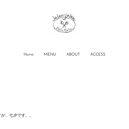
Home
MENU
ABOUT
ACCESS
）
すが、七夕です。。