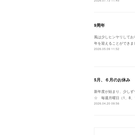
2026.07.13 11:45
9周年
風は少しヒンヤリしてお
年を迎えることができま
2026.05.09 11:52
5月、６月のお休み
新年度が始まり、少しずつ
☆ 毎週月曜日（1、8、
2026.04.20 09:56