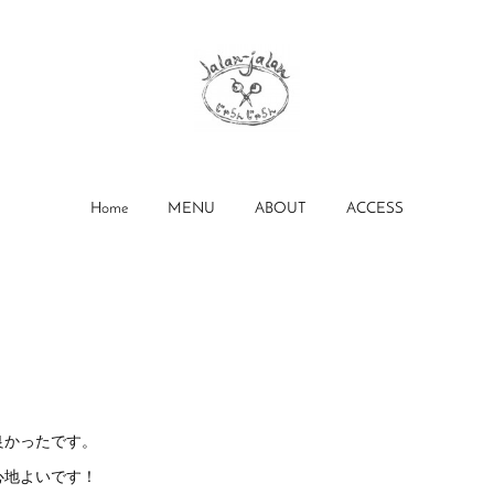
Home
MENU
ABOUT
ACCESS
）
良かったです。
心地よいです！