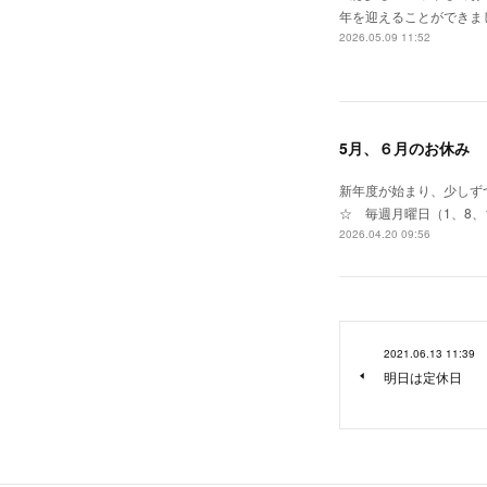
年を迎えることができま
2026.05.09 11:52
5月、６月のお休み
新年度が始まり、少しずつ
☆ 毎週月曜日（1、8、
2026.04.20 09:56
2021.06.13 11:39
明日は定休日