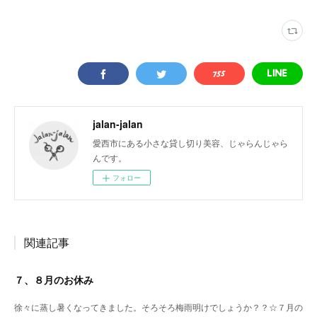
jalan-jalan
愛西市にある小さな貸し切り美容、じゃらんじゃら
んです。
フォロー
関連記事
７、８月のお休み
徐々に蒸し暑くなってきました。そろそろ梅雨明けでしょうか？？☆７月の