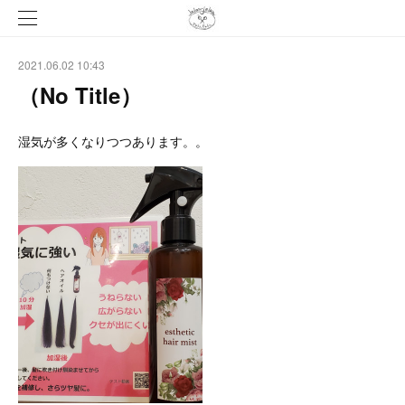
2021.06.02 10:43
（No Title）
湿気が多くなりつつあります。。