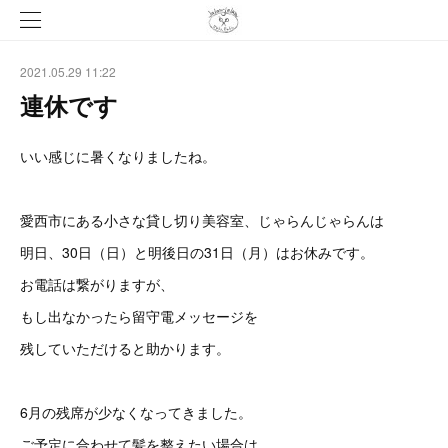
2021.05.29 11:22
連休です
いい感じに暑くなりましたね。
愛西市にある小さな貸し切り美容室、じゃらんじゃらんは
明日、30日（日）と明後日の31日（月）はお休みです。
お電話は繋がりますが、
もし出なかったら留守電メッセージを
残していただけると助かります。
6月の残席が少なくなってきました。
ご予定に合わせて髪を整えたい場合は