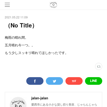
2021.05.22 11:09
（No Title）
梅雨の晴れ間。
五月晴れ今一つ。。
もう少しスッキリ晴れてほしかったです。
jalan-jalan
愛西市にある小さな貸し切り美容、じゃらんじゃら