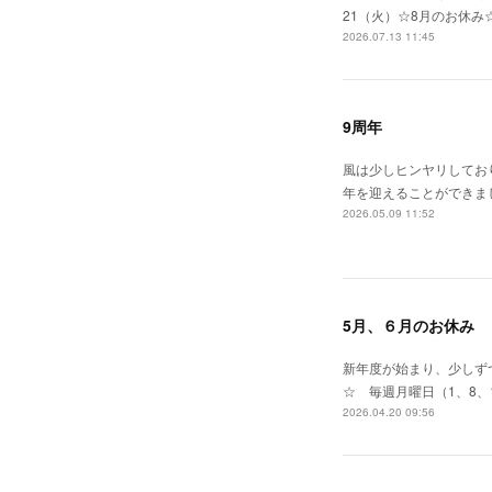
21（火）☆8月のお休み
2026.07.13 11:45
9周年
風は少しヒンヤリしてお
年を迎えることができま
2026.05.09 11:52
5月、６月のお休み
新年度が始まり、少しずつ
☆ 毎週月曜日（1、8、
2026.04.20 09:56