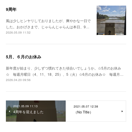
9周年
風は少しヒンヤリしておりましたが、爽やかな一日で
した。おかげさまで、じゃらんじゃらんは本日、9…
2026.05.09 11:52
5月、６月のお休み
新年度が始まり、少しずつ慣れてきた頃合いでしょうか。☆5月のお休み
☆ 毎週月曜日（4、11、18、25）、5（火）☆6月のお休み☆ 毎週月…
2026.04.20 09:56
2021.05.09 11:13
2021.05.07 12:38
4周年を迎えました
（No Title）