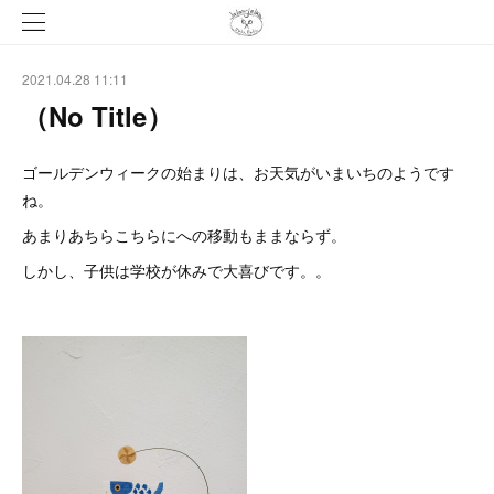
2021.04.28 11:11
（No Title）
ゴールデンウィークの始まりは、お天気がいまいちのようです
ね。
あまりあちらこちらにへの移動もままならず。
しかし、子供は学校が休みで大喜びです。。