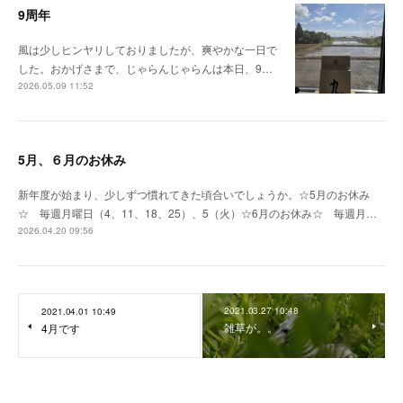
9周年
風は少しヒンヤリしておりましたが、爽やかな一日で
した。おかげさまで、じゃらんじゃらんは本日、9…
2026.05.09 11:52
5月、６月のお休み
新年度が始まり、少しずつ慣れてきた頃合いでしょうか。☆5月のお休み
☆ 毎週月曜日（4、11、18、25）、5（火）☆6月のお休み☆ 毎週月…
2026.04.20 09:56
2021.03.27 10:48
2021.04.01 10:49
雑草が。。
4月です