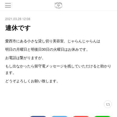
2021.03.28 12:08
連休です
愛西市にある小さな貸し切り美容室、じゃらんじゃらんは
明日の月曜日と明後日30日の火曜日はお休みです。
お電話は繋がりますが、
もし出なかったら留守電メッセージを残していただけると助かり
ます。
どうぞよろしくお願い致します。