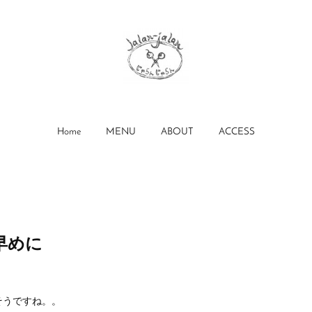
Home
MENU
ABOUT
ACCESS
早めに
そうですね。。