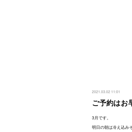
2021.03.02 11:01
ご予約はお
3月です。
明日の朝は冷え込み