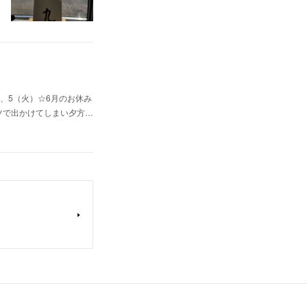
、5（火）☆6月のお休み
ャツで出かけてしまい夕方…