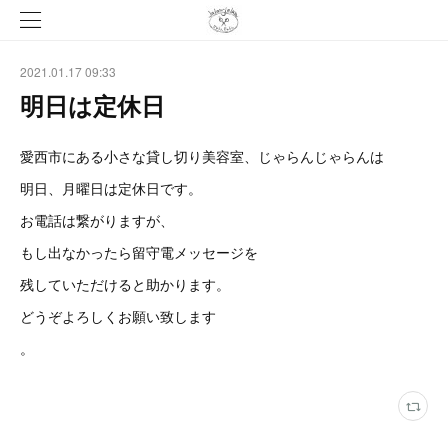
2021.01.17 09:33
明日は定休日
愛西市にある小さな貸し切り美容室、じゃらんじゃらんは
明日、月曜日は定休日です。
お電話は繋がりますが、
もし出なかったら留守電メッセージを
残していただけると助かります。
どうぞよろしくお願い致します
。