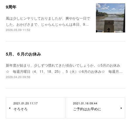
9周年
風は少しヒンヤリしておりましたが、爽やかな一日で
した。おかげさまで、じゃらんじゃらんは本日、9…
2026.05.09 11:52
5月、６月のお休み
新年度が始まり、少しずつ慣れてきた頃合いでしょうか。☆5月のお休み
☆ 毎週月曜日（4、11、18、25）、5（火）☆6月のお休み☆ 毎週月…
2026.04.20 09:56
2021.01.20 11:17
2021.01.16 09:44
そろそろ
ご予約はお早めに