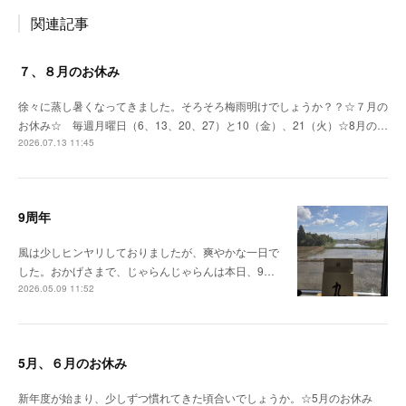
関連記事
７、８月のお休み
徐々に蒸し暑くなってきました。そろそろ梅雨明けでしょうか？？☆７月の
お休み☆ 毎週月曜日（6、13、20、27）と10（金）、21（火）☆8月の…
2026.07.13 11:45
9周年
風は少しヒンヤリしておりましたが、爽やかな一日で
した。おかげさまで、じゃらんじゃらんは本日、9…
2026.05.09 11:52
5月、６月のお休み
新年度が始まり、少しずつ慣れてきた頃合いでしょうか。☆5月のお休み