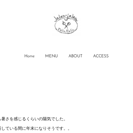
Home
MENU
ABOUT
ACCESS
）
も暑さを感じるくらいの陽気でした。
断している間に年末になりそうです。。