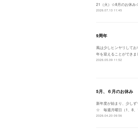
21（火）☆8月のお休み
2026.07.13 11:45
9周年
風は少しヒンヤリしてお
年を迎えることができま
2026.05.09 11:52
5月、６月のお休み
新年度が始まり、少しずつ
☆ 毎週月曜日（1、8、
2026.04.20 09:56