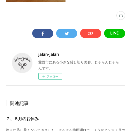
jalan-jalan
愛西市にある小さな貸し切り美容、じゃらんじゃら
んです。
フォロー
関連記事
７、８月のお休み
徐々に蒸し暑くなってきました。そろそろ梅雨明けでしょうか？？☆７月の