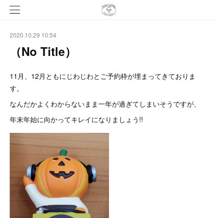
2020.10.29 10:54
（No Title）
11月、12月ともにじわじわとご予約枠が埋まってきておりま
す。
なんだかよくわからないまま一年が過ぎてしまいそうですが、
年末年始に向かってキレイになりましょう!!