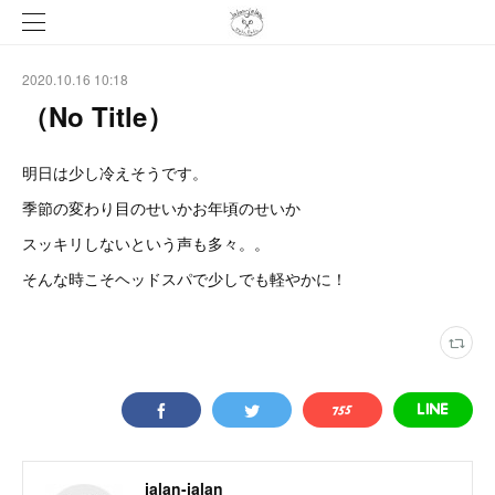
2020.10.16 10:18
（No Title）
明日は少し冷えそうです。
季節の変わり目のせいかお年頃のせいか
スッキリしないという声も多々。。
そんな時こそヘッドスパで少しでも軽やかに！
jalan-jalan