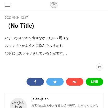
2020.09.24 12:17
（No Title)
いまいちスッキリ出来なかったレジ周りを
スッキリさせようと目論んでおります。
10月にはスッキリさせている予定です。。
jalan-jalan
愛西市にある小さな貸し切り美容、じゃらんじゃら