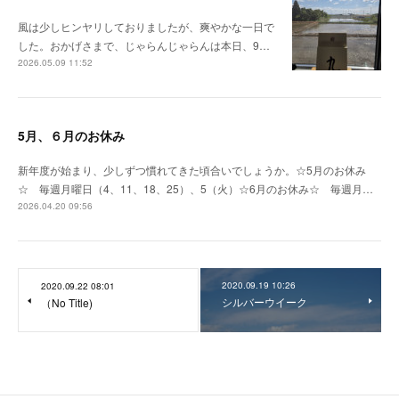
風は少しヒンヤリしておりましたが、爽やかな一日で
した。おかげさまで、じゃらんじゃらんは本日、9…
2026.05.09 11:52
5月、６月のお休み
新年度が始まり、少しずつ慣れてきた頃合いでしょうか。☆5月のお休み
☆ 毎週月曜日（4、11、18、25）、5（火）☆6月のお休み☆ 毎週月…
2026.04.20 09:56
2020.09.19 10:26
2020.09.22 08:01
シルバーウイーク
（No Title)