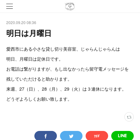
2020.09.20 08:36
明日は月曜日
愛西市にある小さな貸し切り美容室、じゃらんじゃらんは
明日、月曜日は定休日です。
お電話は繋がりますが、もし出なかったら留守電メッセージを
残していただけると助かります。
来週、27（日）、28（月）、29（火）は３連休になります。
どうぞよろしくお願い致します。